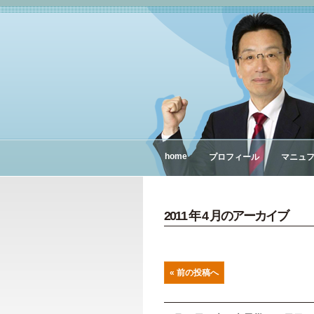
home
プロフィール
マニュ
2011 年 4 月のアーカイブ
« 前の投稿へ