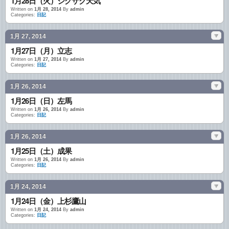
1月28日（火）ジグザク天気
Written on
1月 28, 2014
By
admin
Categories:
日記
1月 27, 2014
1月27日（月）立志
Written on
1月 27, 2014
By
admin
Categories:
日記
1月 26, 2014
1月26日（日）左馬
Written on
1月 26, 2014
By
admin
Categories:
日記
1月 26, 2014
1月25日（土）成果
Written on
1月 26, 2014
By
admin
Categories:
日記
1月 24, 2014
1月24日（金）上杉鷹山
Written on
1月 24, 2014
By
admin
Categories:
日記